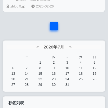
zblog笔记
2020-02-26
1
«
2026年7月
»
一
二
三
四
五
六
日
1
2
3
4
5
6
7
8
9
10
11
12
13
14
15
16
17
18
19
20
21
22
23
24
25
26
27
28
29
30
31
标签列表