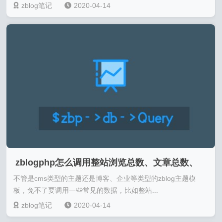
zblog笔记
2020-04-14
zblogphp怎么调用整站浏览总数、文章总数、
不管是cms类型的主题还是博客、企业等类型的zblog主题模
标签、评论总数
板，免不了要调用一些常见的数据，比如整站...
zblog笔记
2020-04-14