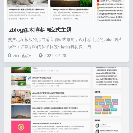
zblog森木博客响应式主题
购买地址模板特点自适应响应式布局，设计感十足的zblog图片
模板；弥散阴影的多彩标签列表随机切换；自...
zblog模板
2024-02-26