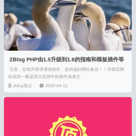
ZBlog PHP由1.5升级到1.6的指南和模板插件等
注意，在线升级请谨慎操作，提前做好网站备份！！升级后网
开发代码的变化
站崩溃一般是因为启用中的插件或者主...
zblog笔记
2020-04-11