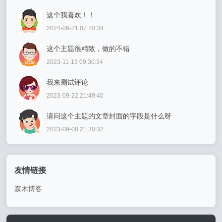
这个我喜欢！！
2024-06-21 07:20:34
这个主题很精致，做的不错
2023-11-13 09:30:34
我来测试评论
2023-09-22 21:49:40
请问这个主题的文章封面的字段是什么呀
2023-09-08 21:30:32
友情链接
森木博客