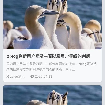
zblog判断用户登录与否以及用户等级的判断
国内用户网站的登录习惯，一般都在网站右上角，zblog要做登
录的话就需要判断用户登录与否的状态，从而...
zblog笔记
2020-04-11